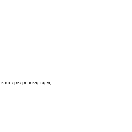
в интерьере квартиры,