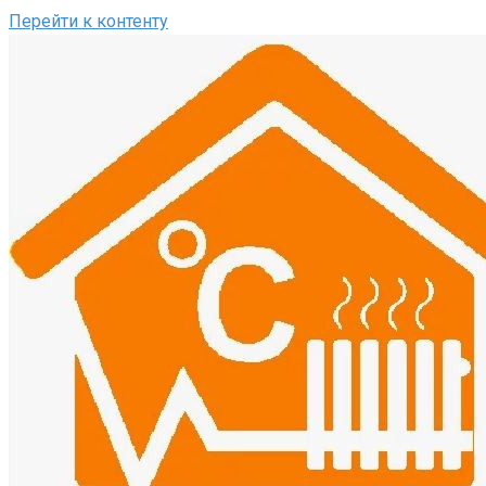
Перейти к контенту