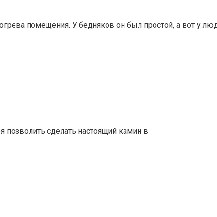
огрева помещения. У бедняков он был простой, а вот у лю
я позволить сделать настоящий камин в