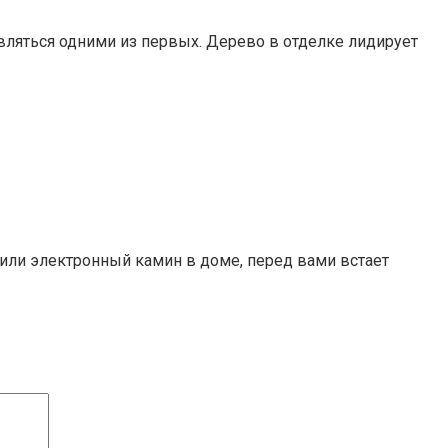
ляться одними из первых. Дерево в отделке лидирует
или электронный камин в доме, перед вами встает