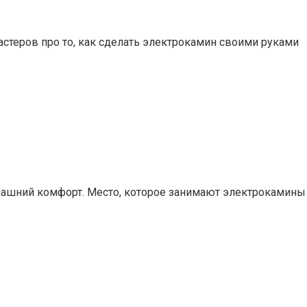
астеров про то, как сделать электрокамин своими руками
ашний комфорт. Место, которое занимают электрокамины 